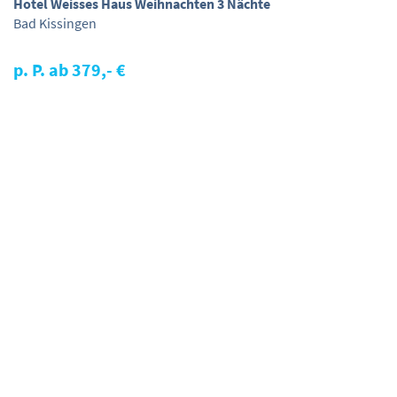
Hotel Weisses Haus Weihnachten 3 Nächte
Bad Kissingen
p. P. ab 379,- €