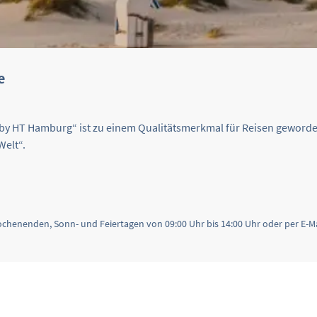
e
 by HT Hamburg“ ist zu einem Qualitätsmerkmal für Reisen geworde
Welt“.
Wochenenden, Sonn- und Feiertagen von 09:00 Uhr bis 14:00 Uhr oder per E-M