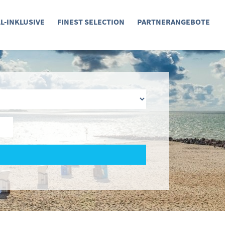
LL-INKLUSIVE
FINEST SELECTION
PARTNERANGEBOTE