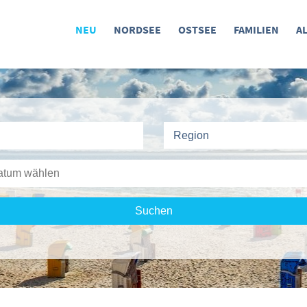
NEU
NORDSEE
OSTSEE
FAMILIEN
A