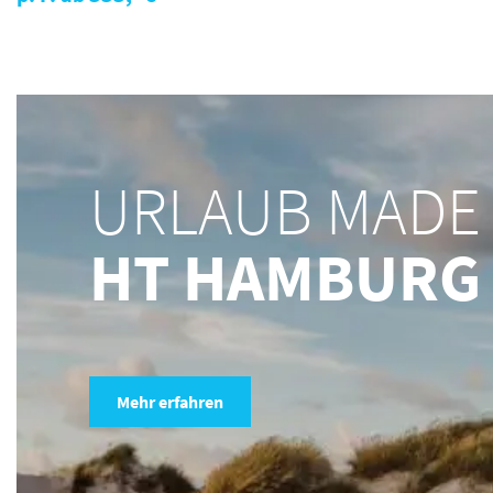
URLAUB MADE
HT HAMBURG
Mehr erfahren