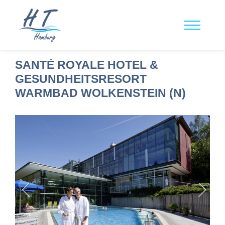
SANTÉ ROYALE HOTEL &
GESUNDHEITSRESORT
WARMBAD WOLKENSTEIN (N)