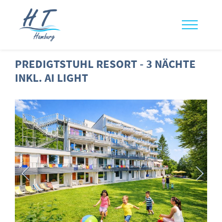
PREDIGTSTUHL RESORT - 3 NÄCHTE
INKL. AI LIGHT