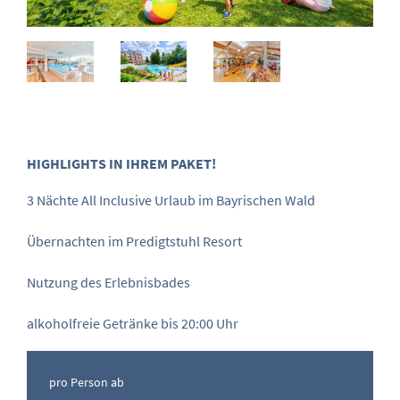
HIGHLIGHTS IN IHREM PAKET!
3 Nächte All Inclusive Urlaub im Bayrischen Wald
Übernachten im Predigtstuhl Resort
Nutzung des Erlebnisbades
alkoholfreie Getränke bis 20:00 Uhr
pro Person ab