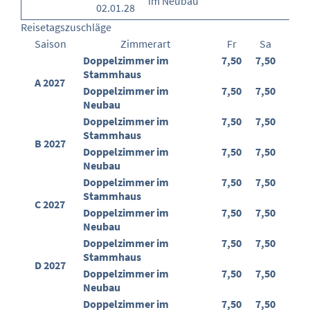
im Neubau
02.01.28
Reisetagszuschläge
Saison
Zimmerart
Fr
Sa
Doppelzimmer im
7,50
7,50
Stammhaus
A 2027
Doppelzimmer im
7,50
7,50
Neubau
Doppelzimmer im
7,50
7,50
Stammhaus
B 2027
Doppelzimmer im
7,50
7,50
Neubau
Doppelzimmer im
7,50
7,50
Stammhaus
C 2027
Doppelzimmer im
7,50
7,50
Neubau
Doppelzimmer im
7,50
7,50
Stammhaus
D 2027
Doppelzimmer im
7,50
7,50
Neubau
Doppelzimmer im
7,50
7,50