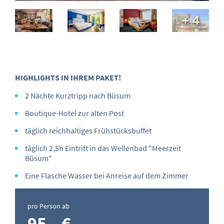
+ 4
HIGHLIGHTS IN IHREM PAKET!
2 Nächte Kurztripp nach Büsum
Boutique-Hotel zur alten Post
täglich reichhaltiges Frühstücksbuffet
täglich 2,5h Eintritt in das Wellenbad "Meerzeit
Büsum"
Eine Flasche Wasser bei Anreise auf dem Zimmer
pro Person ab
95,- €