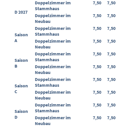
Doppelzimmer im
7,50
7,50
Stammhaus
D 2027
Doppelzimmer im
7,50
7,50
Neubau
Doppelzimmer im
7,50
7,50
Stammhaus
Saison
A
Doppelzimmer im
7,50
7,50
Neubau
Doppelzimmer im
7,50
7,50
Stammhaus
Saison
B
Doppelzimmer im
7,50
7,50
Neubau
Doppelzimmer im
7,50
7,50
Stammhaus
Saison
C
Doppelzimmer im
7,50
7,50
Neubau
Doppelzimmer im
7,50
7,50
Stammhaus
Saison
D
Doppelzimmer im
7,50
7,50
Neubau