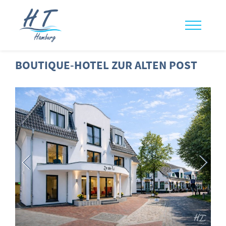
BOUTIQUE-HOTEL ZUR ALTEN POST