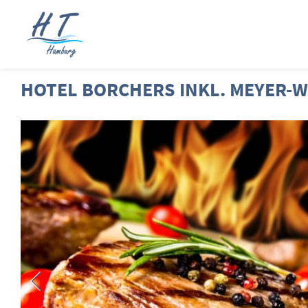
HOTEL BORCHERS INKL. MEYER-W