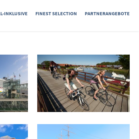
LL-INKLUSIVE
FINEST SELECTION
PARTNERANGEBOTE