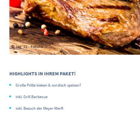
HIGHLIGHTS IN IHREM PAKET!
Große Pötte kieken & nordisch speisen?
inkl. Grill Barbecue
inkl. Besuch der Meyer-Werft