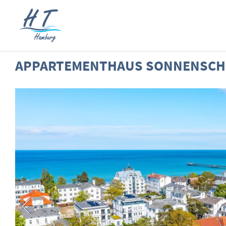
APPARTEMENTHAUS SONNENSCHE