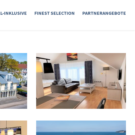
LL-INKLUSIVE
FINEST SELECTION
PARTNERANGEBOTE