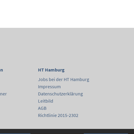
en
HT Hamburg
Jobs bei der HT Hamburg
Impressum
tner
Datenschutzerklärung
Leitbild
AGB
Richtlinie 2015-2302