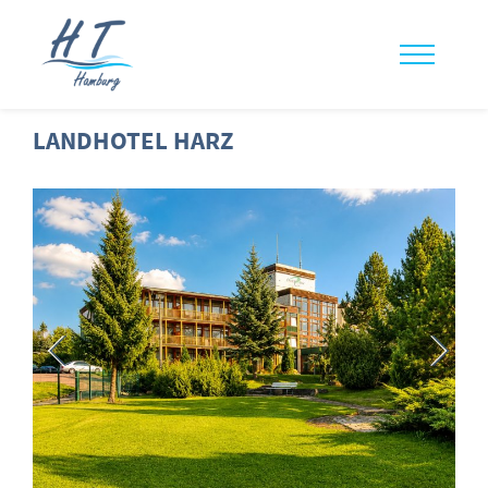
LANDHOTEL HARZ