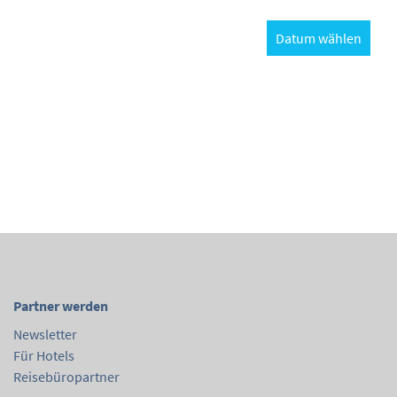
Datum wählen
Partner werden
Newsletter
Für Hotels
Reisebüropartner