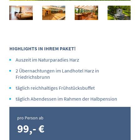
HIGHLIGHTS IN IHREM PAKET!
Auszeit im Naturparadies Harz
2 Übernachtungen im Landhotel Harz in
Friedrichsbrunn
täglich reichhaltiges Frühstücksbuffet
täglich Abendessen im Rahmen der Halbpension
pro Person ab
99,- €