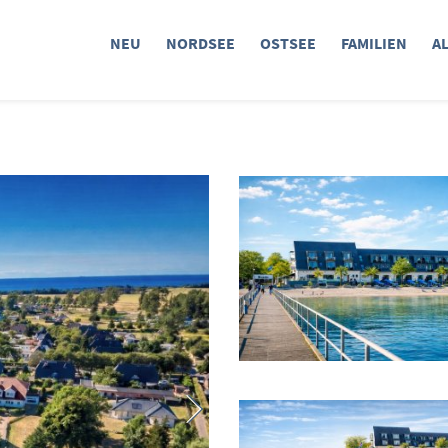
NEU
NORDSEE
OSTSEE
FAMILIEN
A