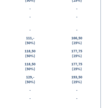
(50%)
(25%)
-
-
-
-
-
-
111,-
166,50
(50%)
(25%)
118,50
177,75
(50%)
(25%)
118,50
177,75
(50%)
(25%)
129,-
193,50
(50%)
(25%)
-
-
-
-