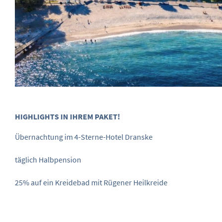
HIGHLIGHTS IN IHREM PAKET!
Übernachtung im 4-Sterne-Hotel Dranske
täglich Halbpension
25% auf ein Kreidebad mit Rügener Heilkreide