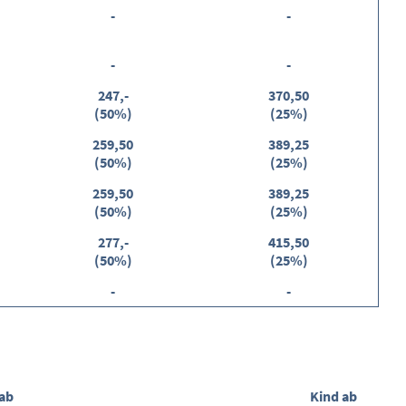
-
-
-
-
247,-
370,50
(50%)
(25%)
259,50
389,25
(50%)
(25%)
259,50
389,25
(50%)
(25%)
277,-
415,50
(50%)
(25%)
-
-
 ab
Kind ab