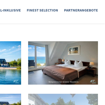
LL-INKLUSIVE
FINEST SELECTION
PARTNERANGEBOTE