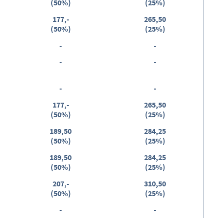
(50%)
(25%)
177,-
265,50
(50%)
(25%)
-
-
-
-
-
-
177,-
265,50
(50%)
(25%)
189,50
284,25
(50%)
(25%)
189,50
284,25
(50%)
(25%)
207,-
310,50
(50%)
(25%)
-
-