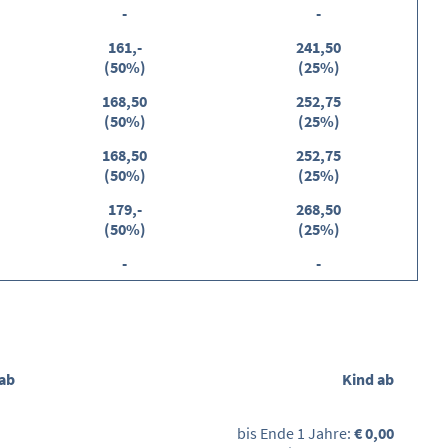
-
-
161,-
241,50
(50%)
(25%)
168,50
252,75
(50%)
(25%)
168,50
252,75
(50%)
(25%)
179,-
268,50
(50%)
(25%)
-
-
 ab
Kind ab
bis Ende 1 Jahre:
€ 0,00