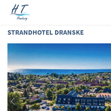
STRANDHOTEL DRANSKE