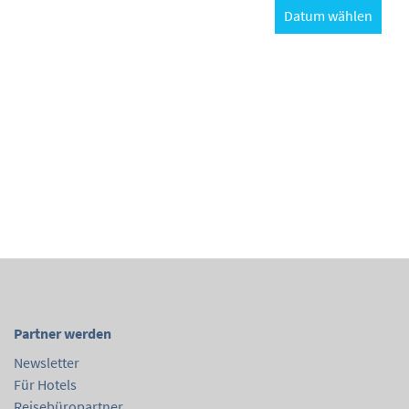
Datum wählen
Partner werden
Newsletter
Für Hotels
Reisebüropartner