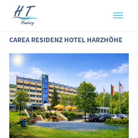
CAREA RESIDENZ HOTEL HARZHÖHE