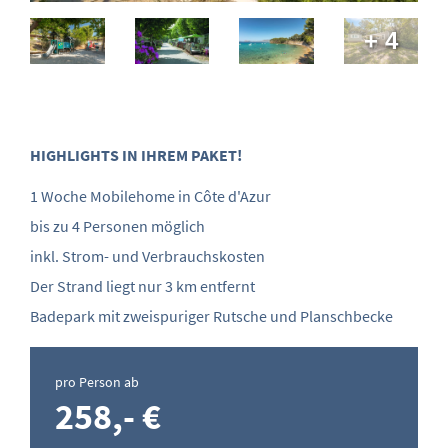
+ 4
HIGHLIGHTS IN IHREM PAKET!
1 Woche Mobilehome in Côte d'Azur
bis zu 4 Personen möglich
inkl. Strom- und Verbrauchskosten
Der Strand liegt nur 3 km entfernt
Badepark mit zweispuriger Rutsche und Planschbecke
pro Person ab
258,- €