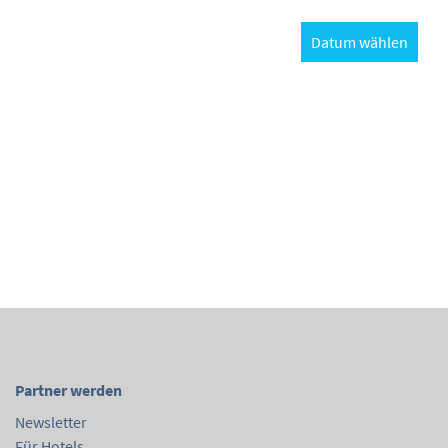
Datum wählen
Partner werden
Newsletter
Für Hotels