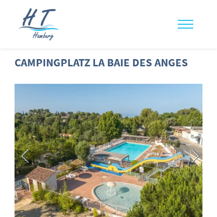
CAMPINGPLATZ LA BAIE DES ANGES