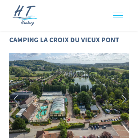
CAMPING LA CROIX DU VIEUX PONT