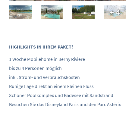
+ 4
HIGHLIGHTS IN IHREM PAKET!
1 Woche Mobilehome in Berny Riviere
bis zu 4 Personen möglich
inkl. Strom- und Verbrauchskosten
Ruhige Lage direkt an einem kleinen Fluss
Schöner Poolkomplex und Badesee mit Sandstrand
Besuchen Sie das Disneyland Paris und den Parc Astérix