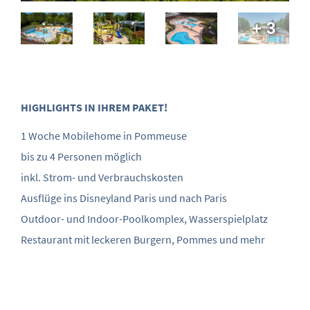
+ 3
HIGHLIGHTS IN IHREM PAKET!
1 Woche Mobilehome in Pommeuse
bis zu 4 Personen möglich
inkl. Strom- und Verbrauchskosten
Ausflüge ins Disneyland Paris und nach Paris
Outdoor- und Indoor-Poolkomplex, Wasserspielplatz
Restaurant mit leckeren Burgern, Pommes und mehr