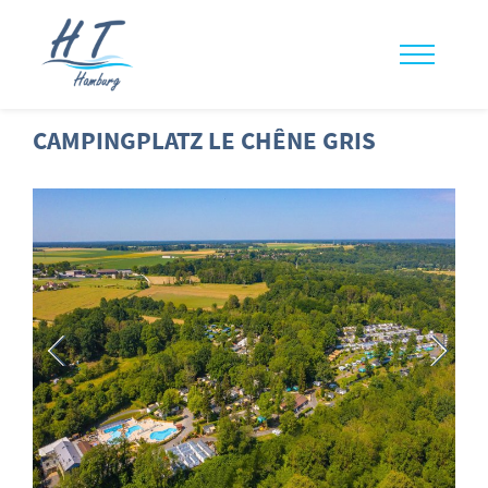
CAMPINGPLATZ LE CHÊNE GRIS