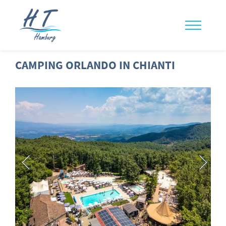
CAMPING ORLANDO IN CHIANTI