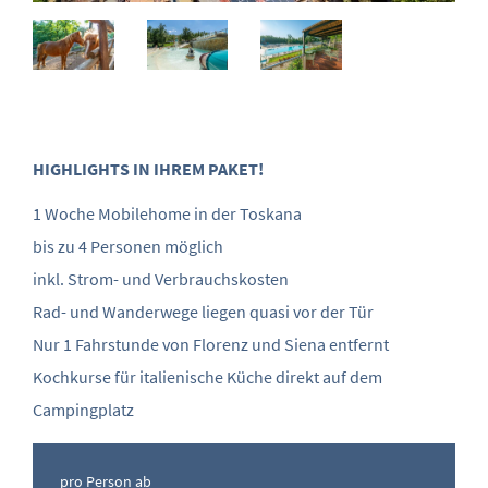
HIGHLIGHTS IN IHREM PAKET!
1 Woche Mobilehome in der Toskana
bis zu 4 Personen möglich
inkl. Strom- und Verbrauchskosten
Rad- und Wanderwege liegen quasi vor der Tür
Nur 1 Fahrstunde von Florenz und Siena entfernt
Kochkurse für italienische Küche direkt auf dem
Campingplatz
pro Person ab