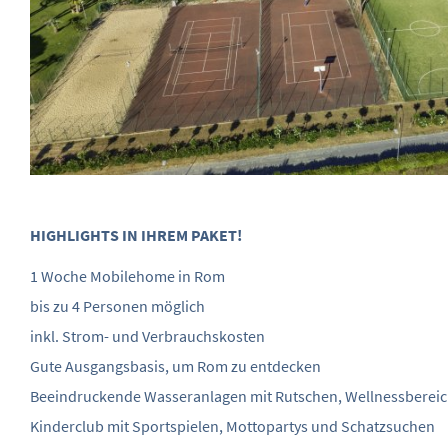
HIGHLIGHTS IN IHREM PAKET!
1 Woche Mobilehome in Rom
bis zu 4 Personen möglich
inkl. Strom- und Verbrauchskosten
Gute Ausgangsbasis, um Rom zu entdecken
Beeindruckende Wasseranlagen mit Rutschen, Wellnessbereich
Kinderclub mit Sportspielen, Mottopartys und Schatzsuchen