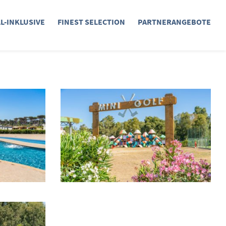
LL-INKLUSIVE
FINEST SELECTION
PARTNERANGEBOTE