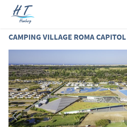
CAMPING VILLAGE ROMA CAPITOL