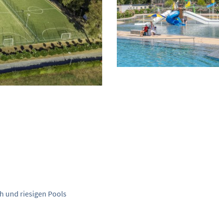
 und riesigen Pools