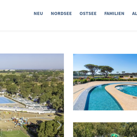
NEU
NORDSEE
OSTSEE
FAMILIEN
A