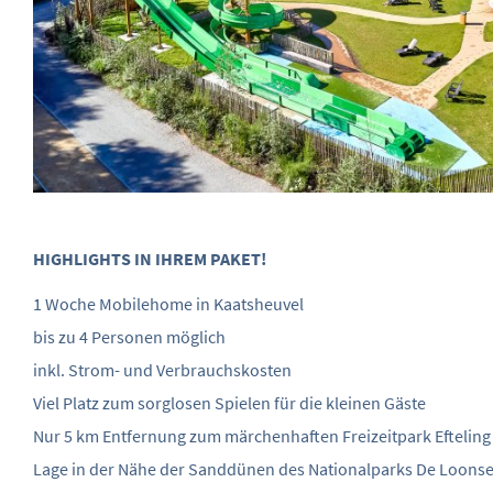
HIGHLIGHTS IN IHREM PAKET!
1 Woche Mobilehome in Kaatsheuvel
bis zu 4 Personen möglich
inkl. Strom- und Verbrauchskosten
Viel Platz zum sorglosen Spielen für die kleinen Gäste
Nur 5 km Entfernung zum märchenhaften Freizeitpark Efteling
Lage in der Nähe der Sanddünen des Nationalparks De Loons