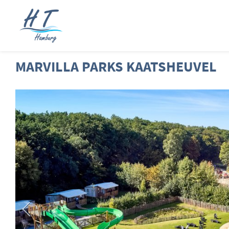
MARVILLA PARKS KAATSHEUVEL