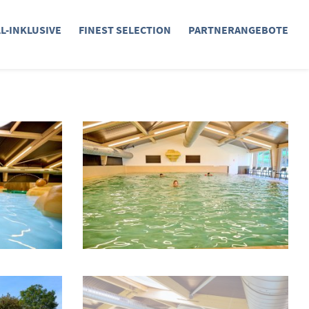
LL-INKLUSIVE
FINEST SELECTION
PARTNERANGEBOTE