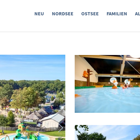
NEU
NORDSEE
OSTSEE
FAMILIEN
A