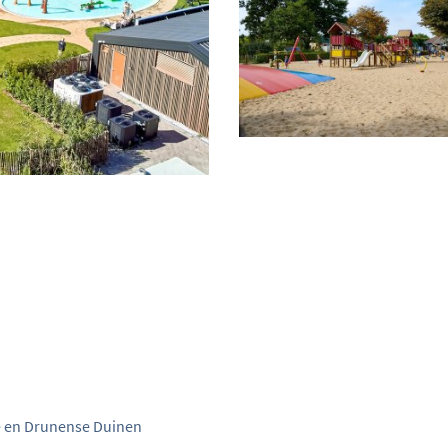
e en Drunense Duinen