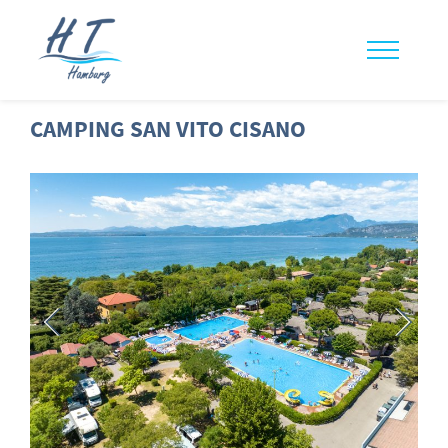
CAMPING SAN VITO CISANO