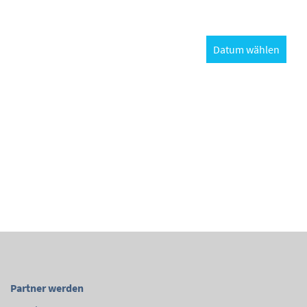
Datum wählen
Partner werden