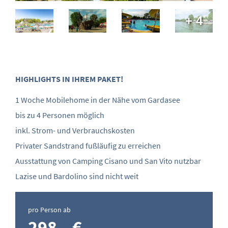
+ 4
HIGHLIGHTS IN IHREM PAKET!
1 Woche Mobilehome in der Nähe vom Gardasee
bis zu 4 Personen möglich
inkl. Strom- und Verbrauchskosten
Privater Sandstrand fußläufig zu erreichen
Ausstattung von Camping Cisano und San Vito nutzbar
Lazise und Bardolino sind nicht weit
pro Person ab
298,- €