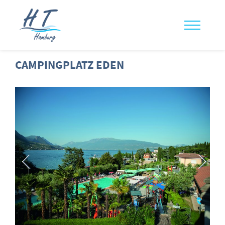
CAMPINGPLATZ EDEN