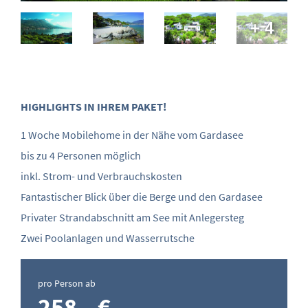
+ 4
HIGHLIGHTS IN IHREM PAKET!
1 Woche Mobilehome in der Nähe vom Gardasee
bis zu 4 Personen möglich
inkl. Strom- und Verbrauchskosten
Fantastischer Blick über die Berge und den Gardasee
Privater Strandabschnitt am See mit Anlegersteg
Zwei Poolanlagen und Wasserrutsche
pro Person ab
258,- €