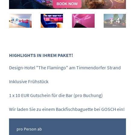
+ 4
HIGHLIGHTS IN IHREM PAKET!
Design-Hotel "The Flamingo" am Timmendorfer Strand
Inklusive Frühstück
1 x 10 EUR Gutschein für die Bar (pro Buchung)
Wir laden Sie zu einem Backfischbaguette bei GOSCH ein!
pro Person ab