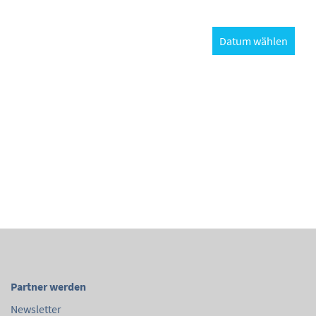
Datum wählen
Partner werden
Newsletter