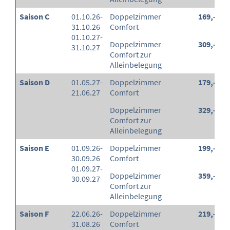
Saison C
01.10.26-
Doppelzimmer
169,-
31.10.26
Comfort
01.10.27-
Doppelzimmer
309,-
31.10.27
Comfort zur
Alleinbelegung
Saison D
01.05.27-
Doppelzimmer
179,-
21.06.27
Comfort
Doppelzimmer
329,-
Comfort zur
Alleinbelegung
Saison E
01.09.26-
Doppelzimmer
199,-
30.09.26
Comfort
01.09.27-
Doppelzimmer
359,-
30.09.27
Comfort zur
Alleinbelegung
Saison F
22.06.26-
Doppelzimmer
219,-
31.08.26
Comfort