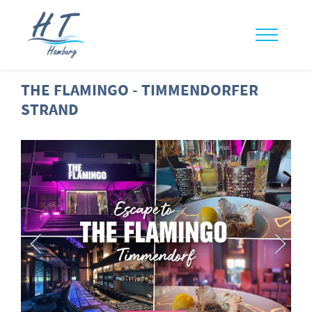
THE FLAMINGO - TIMMENDORFER
STRAND