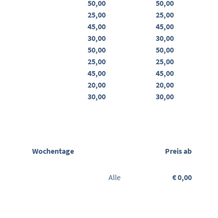
50,00
50,00
25,00
25,00
45,00
45,00
30,00
30,00
50,00
50,00
25,00
25,00
45,00
45,00
20,00
20,00
30,00
30,00
Wochentage
Preis ab
Alle
€ 0,00