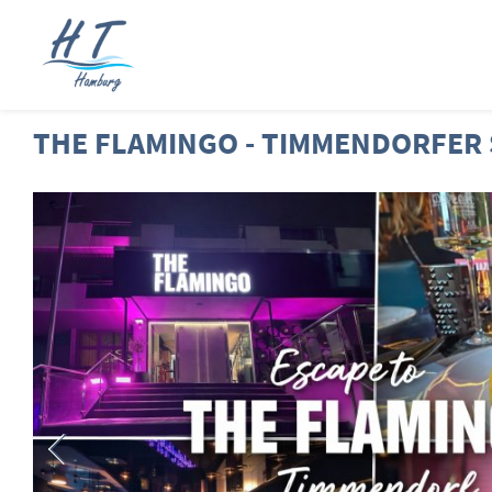
THE FLAMINGO - TIMMENDORFER