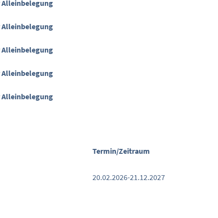
 Alleinbelegung
 Alleinbelegung
 Alleinbelegung
 Alleinbelegung
 Alleinbelegung
Termin/Zeitraum
20.02.2026-21.12.2027