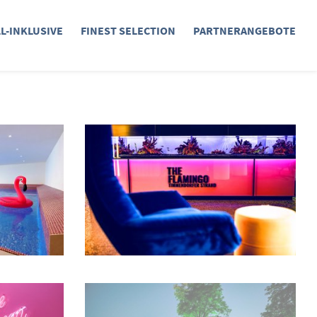
LL-INKLUSIVE
FINEST SELECTION
PARTNERANGEBOTE