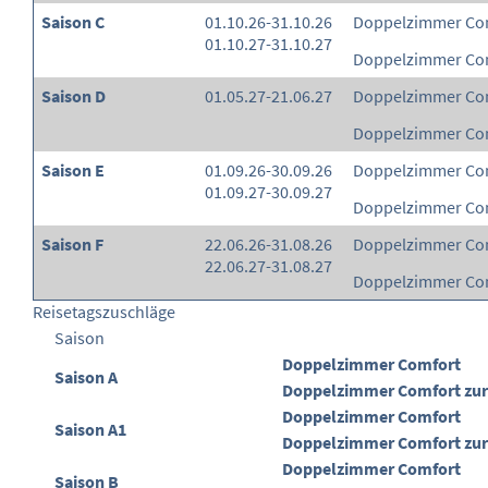
Saison C
01.10.26-31.10.26
Doppelzimmer Co
01.10.27-31.10.27
Doppelzimmer Com
Saison D
01.05.27-21.06.27
Doppelzimmer Co
Doppelzimmer Com
Saison E
01.09.26-30.09.26
Doppelzimmer Co
01.09.27-30.09.27
Doppelzimmer Com
Saison F
22.06.26-31.08.26
Doppelzimmer Co
22.06.27-31.08.27
Doppelzimmer Com
Reisetagszuschläge
Saison
Doppelzimmer Comfort
Saison A
Doppelzimmer Comfort zur
Doppelzimmer Comfort
Saison A1
Doppelzimmer Comfort zur
Doppelzimmer Comfort
Saison B