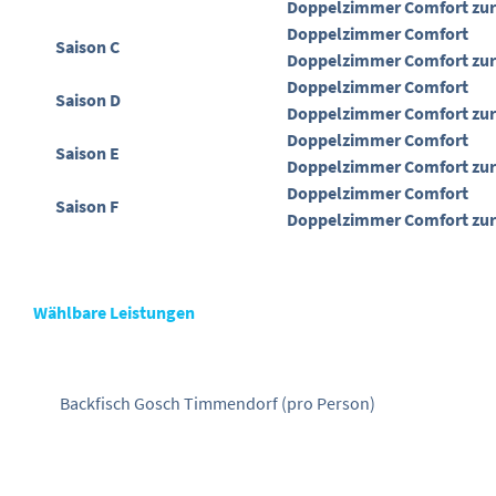
Doppelzimmer Comfort zur
Doppelzimmer Comfort
Saison C
Doppelzimmer Comfort zur
Doppelzimmer Comfort
Saison D
Doppelzimmer Comfort zur
Doppelzimmer Comfort
Saison E
Doppelzimmer Comfort zur
Doppelzimmer Comfort
Saison F
Doppelzimmer Comfort zur
Wählbare Leistungen
Backfisch Gosch Timmendorf
(pro Person)