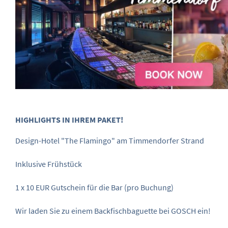
HIGHLIGHTS IN IHREM PAKET!
Design-Hotel "The Flamingo" am Timmendorfer Strand
Inklusive Frühstück
1 x 10 EUR Gutschein für die Bar (pro Buchung)
Wir laden Sie zu einem Backfischbaguette bei GOSCH ein!