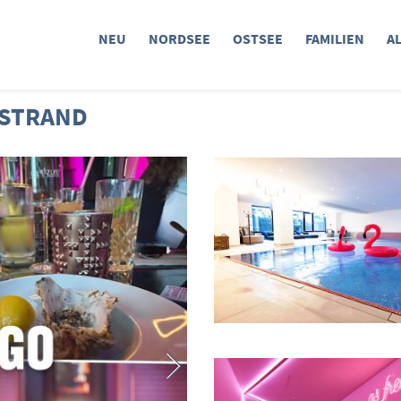
NEU
NORDSEE
OSTSEE
FAMILIEN
A
 STRAND