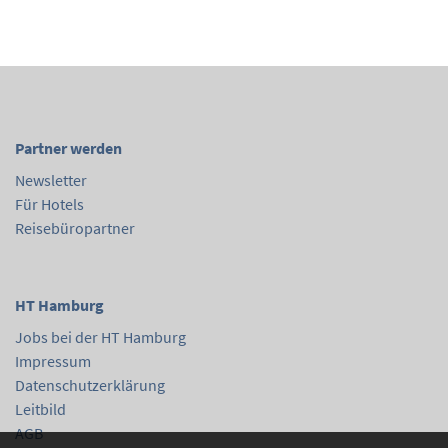
Partner werden
Newsletter
Für Hotels
Reisebüropartner
HT Hamburg
Jobs bei der HT Hamburg
Impressum
Datenschutzerklärung
Leitbild
AGB