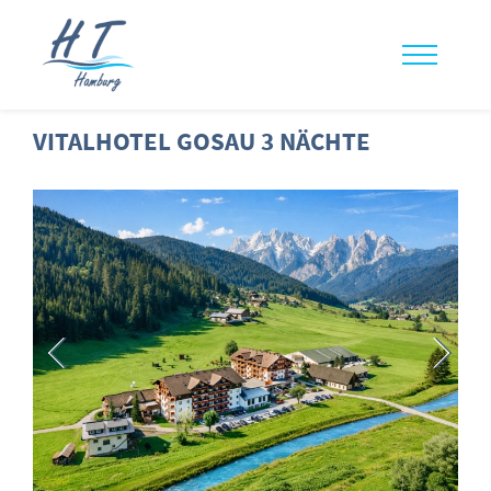
VITALHOTEL GOSAU 3 NÄCHTE