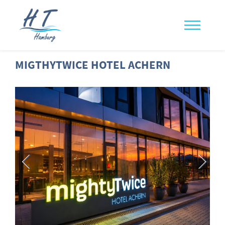
MIGTHYTWICE HOTEL ACHERN