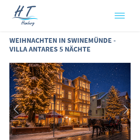
WEIHNACHTEN IN SWINEMÜNDE -
VILLA ANTARES 5 NÄCHTE