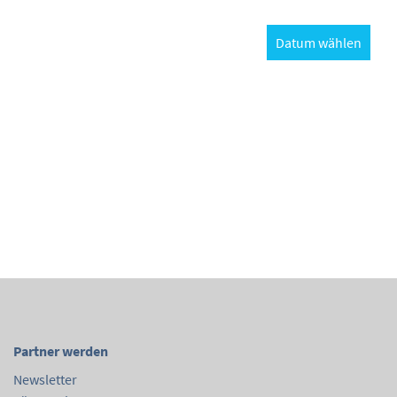
Datum wählen
Partner werden
Newsletter