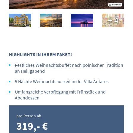
+ 4
HIGHLIGHTS IN IHREM PAKET!
Festliches Weihnachtsbuffet nach polnischer Tradition
an Heiligabend
5 Nächte Weihnachtsauszeit in der Villa Antares
Umfangreiche Verpflegung mit Frühstück und
Abendessen
pro Person ab
319,- €