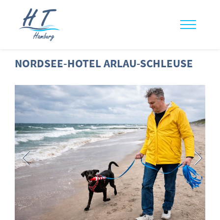
NORDSEE-HOTEL ARLAU-SCHLEUSE